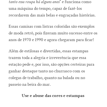
tanto essa roupa há alguns anos
” e funciona como
uma máquina do tempo, capaz de fazê-los
recordarem das mais belas e engraçadas histórias.
Essas camisas com listras coloridas são exemplos
de moda retrô, pois fizeram muito sucesso entre os
anos de 1970 e 1990 e agora chegaram para ficar!
Além de estilosas e divertidas, essas estampas
trazem toda a alegria e irreverência que essa
estação pede e, por isso, são opções certeiras para
ganhar destaque tanto no churrasco com os
colegas de trabalho, quanto na balada ou no
passeio na beira do mar.
Use e abuse das cores e estampas