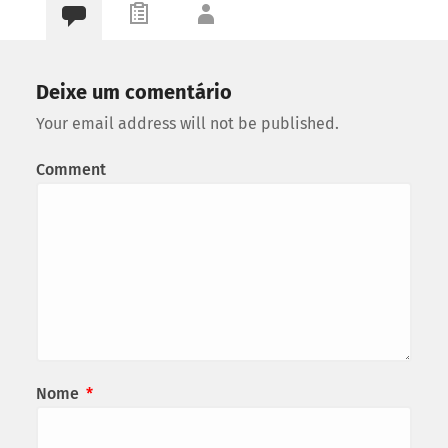
Deixe um comentário
Your email address will not be published.
Comment
Nome
*