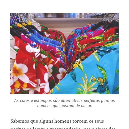
As cores e estampas são alternativas perfeitas para os
homens que gostam de ousar.
Sabemos que alguns homens torcem os seus