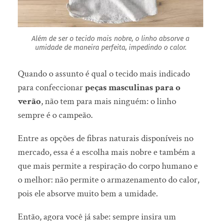
Além de ser o tecido mais nobre, o linho absorve a
umidade de maneira perfeita, impedindo o calor.
Quando o assunto é qual o tecido mais indicado
para confeccionar
peças masculinas para o
verão
, não tem para mais ninguém: o linho
sempre é o campeão.
Entre as opções de fibras naturais disponíveis no
mercado, essa é a escolha mais nobre e também a
que mais permite a respiração do corpo humano e
o melhor: não permite o armazenamento do calor,
pois ele absorve muito bem a umidade.
Então, agora você já sabe: sempre insira um