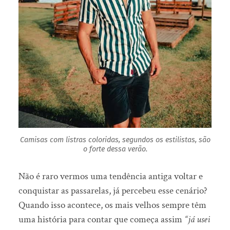
Camisas com listras coloridas, segundos os estilistas, são
o forte dessa verão.
Não é raro vermos uma tendência antiga voltar e
conquistar as passarelas, já percebeu esse cenário?
Quando isso acontece, os mais velhos sempre têm
uma história para contar que começa assim
“já usei