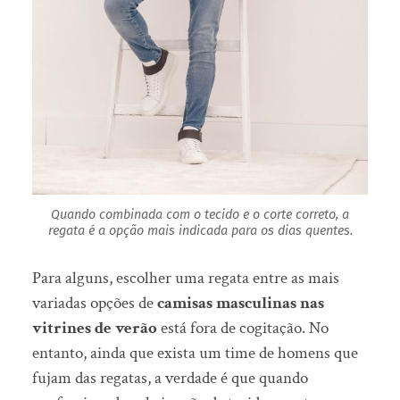
Quando combinada com o tecido e o corte correto, a
regata é a opção mais indicada para os dias quentes.
Para alguns, escolher uma regata entre as mais
variadas opções de
camisas masculinas nas
vitrines de verão
está fora de cogitação. No
entanto, ainda que exista um time de homens que
fujam das regatas, a verdade é que quando