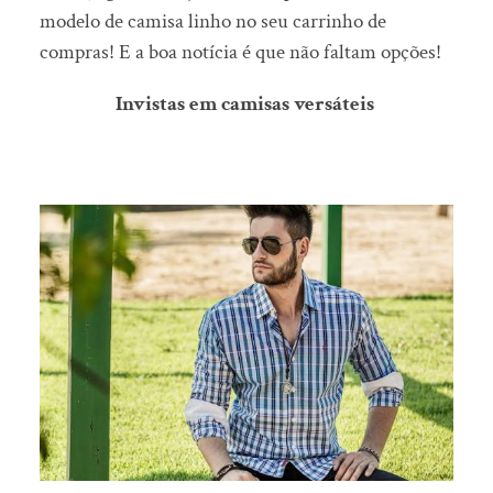
modelo de camisa linho no seu carrinho de
compras! E a boa notícia é que não faltam opções!
Invistas em camisas versáteis