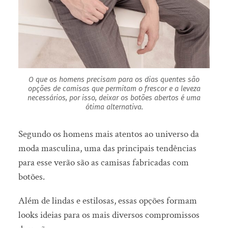
O que os homens precisam para os dias quentes são
opções de camisas que permitam o frescor e a leveza
necessários, por isso, deixar os botões abertos é uma
ótima alternativa.
Segundo os homens mais atentos ao universo da
moda masculina, uma das principais tendências
para esse verão são as camisas fabricadas com
botões.
Além de lindas e estilosas, essas opções formam
looks ideias para os mais diversos compromissos