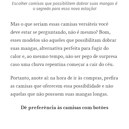
Escolher camisas que possibilitem dobrar suas mangas é
o segredo para essa nova estação!
Mas o que seriam essas camisas versáteis você
deve estar se perguntando, não é mesmo? Bom,
esses modelos são aqueles que possibilitam dobrar
suas mangas, alternativa perfeita para fugir do
calor e, ao mesmo tempo, não ser pego de surpresa
caso uma chuva repentina começar a cair do céu.
Portanto, anote aí: na hora de ir às compras, prefira
as camisas que oferecem essa possibilidade e não
aquelas que não possuem suas mangas longas.
Dê preferência às camisas com botões