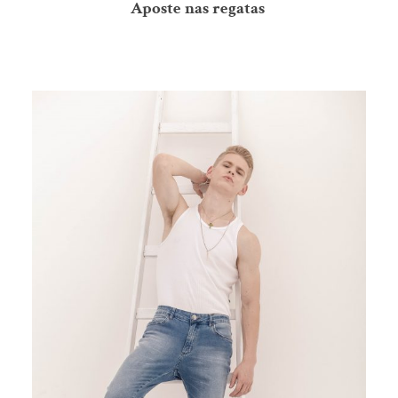
Aposte nas regatas