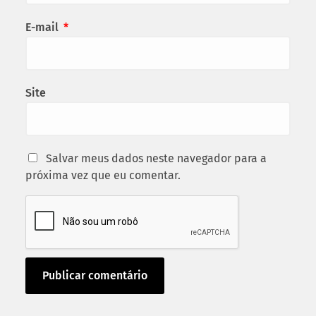
E-mail
*
Site
Salvar meus dados neste navegador para a
próxima vez que eu comentar.