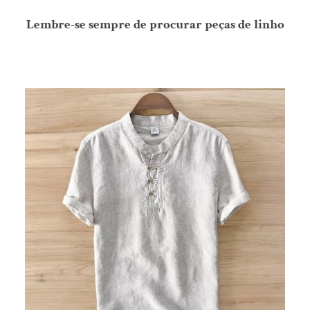
Lembre-se sempre de procurar peças de linho