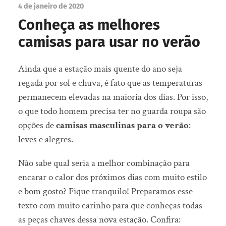
4 de janeiro de 2020
Conheça as melhores
camisas para usar no verão
Ainda que a estação mais quente do ano seja
regada por sol e chuva, é fato que as temperaturas
permanecem elevadas na maioria dos dias. Por isso,
o que todo homem precisa ter no guarda roupa são
opções de
camisas masculinas para o verão
:
leves e alegres.
Não sabe qual seria a melhor combinação para
encarar o calor dos próximos dias com muito estilo
e bom gosto? Fique tranquilo! Preparamos esse
texto com muito carinho para que conheças todas
as peças chaves dessa nova estação. Confira: