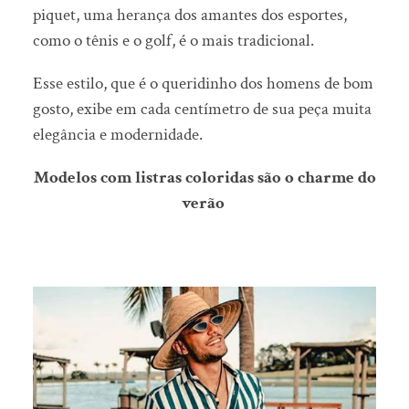
piquet, uma herança dos amantes dos esportes,
como o tênis e o golf, é o mais tradicional.
Esse estilo, que é o queridinho dos homens de bom
gosto, exibe em cada centímetro de sua peça muita
elegância e modernidade.
Modelos com listras coloridas são o charme do
verão