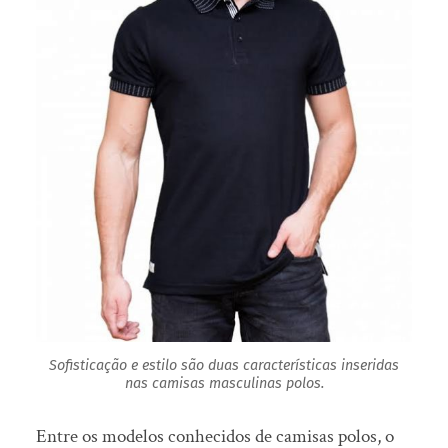
Sofisticação e estilo são duas características inseridas
nas camisas masculinas polos.
Entre os modelos conhecidos de camisas polos, o