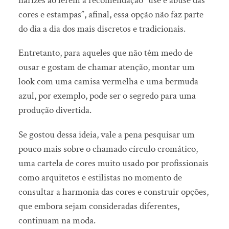
narizes ao lerem a recomendação “use e abuse das
cores e estampas”, afinal, essa opção não faz parte
do dia a dia dos mais discretos e tradicionais.
Entretanto, para aqueles que não têm medo de
ousar e gostam de chamar atenção, montar um
look com uma camisa vermelha e uma bermuda
azul, por exemplo, pode ser o segredo para uma
produção divertida.
Se gostou dessa ideia, vale a pena pesquisar um
pouco mais sobre o chamado círculo cromático,
uma cartela de cores muito usado por profissionais
como arquitetos e estilistas no momento de
consultar a harmonia das cores e construir opções,
que embora sejam consideradas diferentes,
continuam na moda.