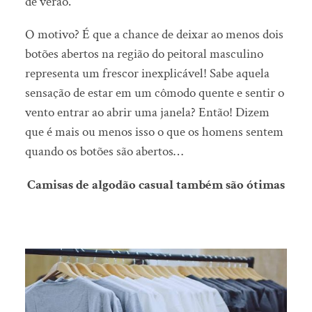
de verão.
O motivo? É que a chance de deixar ao menos dois
botões abertos na região do peitoral masculino
representa um frescor inexplicável! Sabe aquela
sensação de estar em um cômodo quente e sentir o
vento entrar ao abrir uma janela? Então! Dizem
que é mais ou menos isso o que os homens sentem
quando os botões são abertos…
Camisas de algodão casual também são ótimas