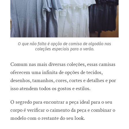
O que não falta é opção de camisa de algodão nas
coleções especiais para o verão.
Comum nas mais diversas coleções, essas camisas
oferecem uma infinita de opções de tecidos,
desenhos, tamanhos, cores, cortes e detalhes e por
isso atendem todos os gostos e estilos.
O segredo para encontrar a peça ideal para o seu
corpo é verificar o caimento da peça e combinar o
modelo com o restante do seu look.