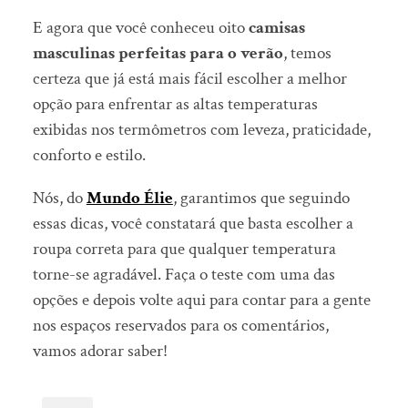
E agora que você conheceu oito
camisas
masculinas perfeitas para o verão
, temos
certeza que já está mais fácil escolher a melhor
opção para enfrentar as altas temperaturas
exibidas nos termômetros com leveza, praticidade,
conforto e estilo.
Nós, do
Mundo Élie
, garantimos que seguindo
essas dicas, você constatará que basta escolher a
roupa correta para que qualquer temperatura
torne-se agradável. Faça o teste com uma das
opções e depois volte aqui para contar para a gente
nos espaços reservados para os comentários,
vamos adorar saber!