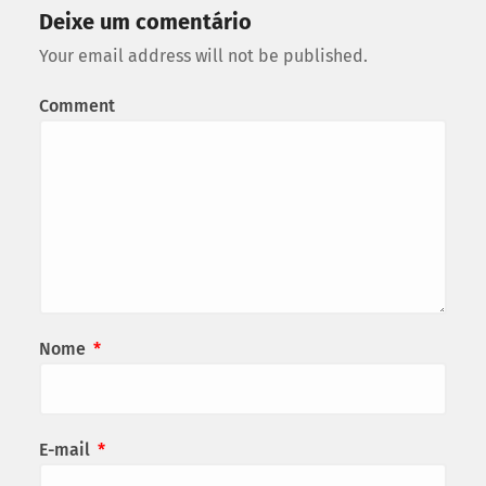
Deixe um comentário
Your email address will not be published.
Comment
Nome
*
E-mail
*