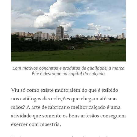
Com motivos concretos e produtos de qualidade, a marca
Élie é destaque na capital do calçado.
Viu só como existe muito além do que é exibido
nos catálogos das coleções que chegam até suas
mãos? A arte de fabricar o melhor calçado é uma
atividade que somente os bons artesãos conseguem
exercer com maestria.