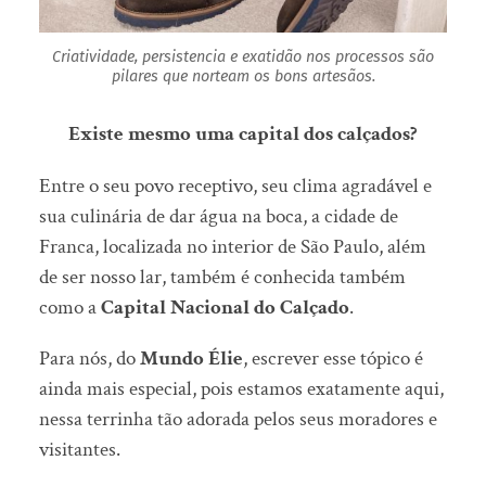
Criatividade, persistencia e exatidão nos processos são
pilares que norteam os bons artesãos.
Existe mesmo uma capital dos calçados?
Entre o seu povo receptivo, seu clima agradável e
sua culinária de dar água na boca, a cidade de
Franca, localizada no interior de São Paulo, além
de ser nosso lar, também é conhecida também
como a
Capital Nacional do Calçado
.
Para nós, do
Mundo Élie
, escrever esse tópico é
ainda mais especial, pois estamos exatamente aqui,
nessa terrinha tão adorada pelos seus moradores e
visitantes.