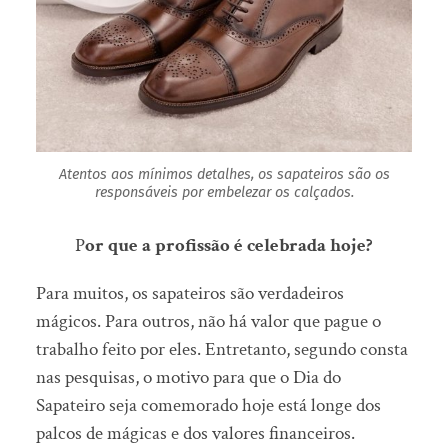
Atentos aos mínimos detalhes, os sapateiros são os
responsáveis por embelezar os calçados.
P
or que a profissão é celebrada hoje?
Para muitos, os sapateiros são verdadeiros
mágicos. Para outros, não há valor que pague o
trabalho feito por eles. Entretanto, segundo consta
nas pesquisas, o motivo para que o Dia do
Sapateiro seja comemorado hoje está longe dos
palcos de mágicas e dos valores financeiros.