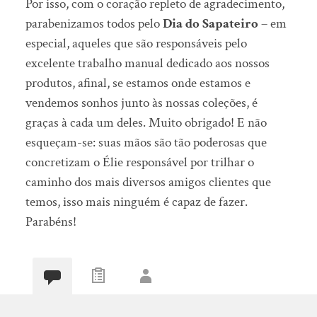
Por isso, com o coração repleto de agradecimento,
parabenizamos todos pelo
Dia do Sapateiro
– em
especial, aqueles que são responsáveis pelo
excelente trabalho manual dedicado aos nossos
produtos, afinal, se estamos onde estamos e
vendemos sonhos junto às nossas coleções, é
graças à cada um deles. Muito obrigado! E não
esqueçam-se: suas mãos são tão poderosas que
concretizam o Élie responsável por trilhar o
caminho dos mais diversos amigos clientes que
temos, isso mais ninguém é capaz de fazer.
Parabéns!