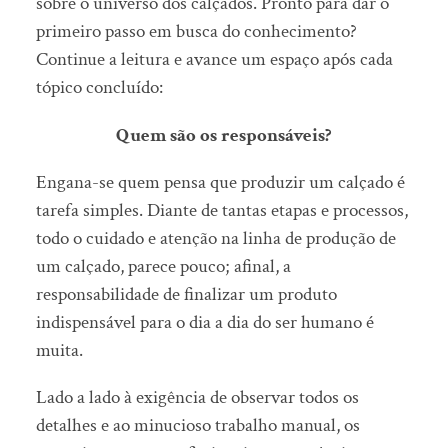
sobre o universo dos calçados. Pronto para dar o
primeiro passo em busca do conhecimento?
Continue a leitura e avance um espaço após cada
tópico concluído:
Quem são os responsáveis?
Engana-se quem pensa que produzir um calçado é
tarefa simples. Diante de tantas etapas e processos,
todo o cuidado e atenção na linha de produção de
um calçado, parece pouco; afinal, a
responsabilidade de finalizar um produto
indispensável para o dia a dia do ser humano é
muita.
Lado a lado à exigência de observar todos os
detalhes e ao minucioso trabalho manual, os