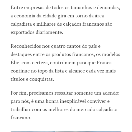
Entre empresas de todos os tamanhos e demandas,
a economia da cidade gira em torno da área
calçadista e milhares de calçados francanos são
exportados diariamente.
Reconhecidos nos quatro cantos do país e
destaques entre os produtos francanos, os modelos
Élie, com certeza, contribuem para que Franca
continue no topo da lista e alcance cada vez mais
títulos e conquistas.
Por fim, precisamos ressaltar somente um adendo:
para nós, é uma honra inexplicável conviver e
trabalhar com os melhores do mercado calçadista
francano.