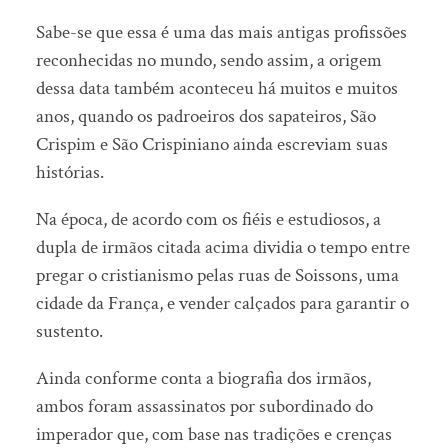
Sabe-se que essa é uma das mais antigas profissões
reconhecidas no mundo, sendo assim, a origem
dessa data também aconteceu há muitos e muitos
anos, quando os padroeiros dos sapateiros, São
Crispim e São Crispiniano ainda escreviam suas
histórias.
Na época, de acordo com os fiéis e estudiosos, a
dupla de irmãos citada acima dividia o tempo entre
pregar o cristianismo pelas ruas de Soissons, uma
cidade da França, e vender calçados para garantir o
sustento.
Ainda conforme conta a biografia dos irmãos,
ambos foram assassinatos por subordinado do
imperador que, com base nas tradições e crenças