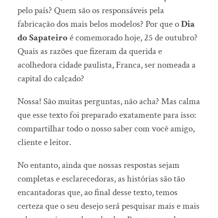
pelo país? Quem são os responsáveis pela
fabricação dos mais belos modelos? Por que o
Dia
do Sapateiro
é comemorado hoje, 25 de outubro?
Quais as razões que fizeram da querida e
acolhedora cidade paulista, Franca, ser nomeada a
capital do calçado?
Nossa! São muitas perguntas, não acha? Mas calma
que esse texto foi preparado exatamente para isso:
compartilhar todo o nosso saber com você amigo,
cliente e leitor.
No entanto, ainda que nossas respostas sejam
completas e esclarecedoras, as histórias são tão
encantadoras que, ao final desse texto, temos
certeza que o seu desejo será pesquisar mais e mais