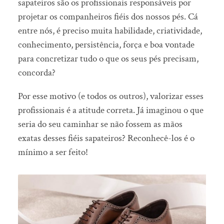
sapateiros são os profissionais responsáveis por
projetar os companheiros fiéis dos nossos pés. Cá
entre nós, é preciso muita habilidade, criatividade,
conhecimento, persistência, força e boa vontade
para concretizar tudo o que os seus pés precisam,
concorda?
Por esse motivo (e todos os outros), valorizar esses
profissionais é a atitude correta. Já imaginou o que
seria do seu caminhar se não fossem as mãos
exatas desses fiéis sapateiros? Reconhecê-los é o
mínimo a ser feito!