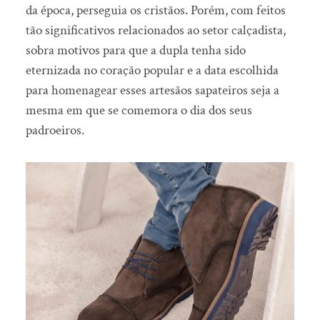
da época, perseguia os cristãos. Porém, com feitos
tão significativos relacionados ao setor calçadista,
sobra motivos para que a dupla tenha sido
eternizada no coração popular e a data escolhida
para homenagear esses artesãos sapateiros seja a
mesma em que se comemora o dia dos seus
padroeiros.