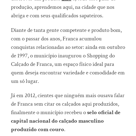
produção, aprendemos aqui, na cidade que nos
abriga e com seus qualificados sapateiros.
Diante de tanta gente competente e produto bom,
com o passar dos anos, Franca acumulou
conquistas relacionadas ao setor: ainda em outubro
de 1997, o município inaugurou o Shopping do
Calçado de Franca, um espaço físico ideal para
quem deseja encontrar variedade e comodidade em
um só lugar.
Já em 2012, cientes que ninguém mais ousava falar
de Franca sem citar os calçados aqui produzidos,
finalmente o município recebeu o
selo oficial de
capital nacional do calçado masculino
produzido com couro
.