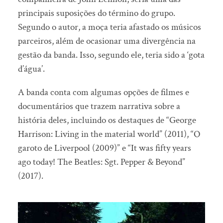
principais suposições do término do grupo.
Segundo o autor, a moça teria afastado os músicos
parceiros, além de ocasionar uma divergência na
gestão da banda. Isso, segundo ele, teria sido a ‘gota
d’água’.
A banda conta com algumas opções de filmes e
documentários que trazem narrativa sobre a
história deles, incluindo os destaques de “George
Harrison: Living in the material world” (2011), “O
garoto de Liverpool (2009)” e “It was fifty years
ago today! The Beatles: Sgt. Pepper & Beyond”
(2017).