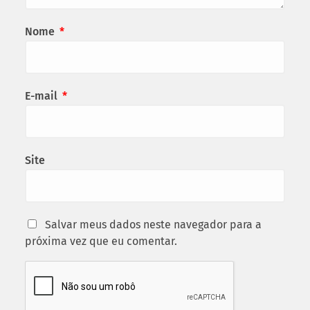
Nome
*
E-mail
*
Site
Salvar meus dados neste navegador para a
próxima vez que eu comentar.