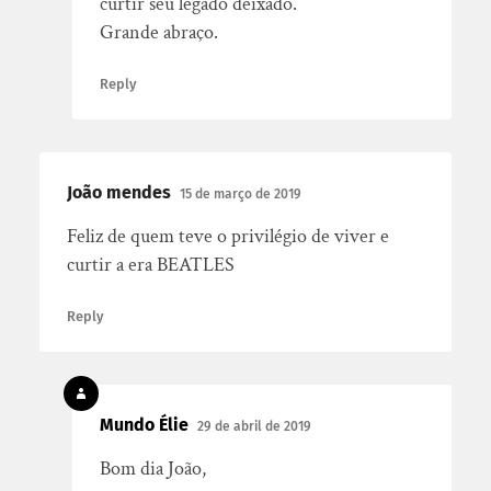
curtir seu legado deixado.
Grande abraço.
Reply
João mendes
15 de março de 2019
Feliz de quem teve o privilégio de viver e
curtir a era BEATLES
Reply
Mundo Élie
29 de abril de 2019
Bom dia João,