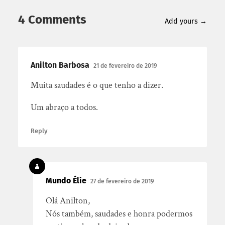
4 Comments
Add yours →
Anilton Barbosa
21 de fevereiro de 2019
Muita saudades é o que tenho a dizer.
Um abraço a todos.
Reply
Mundo Élie
27 de fevereiro de 2019
Olá Anilton,
Nós também, saudades e honra podermos