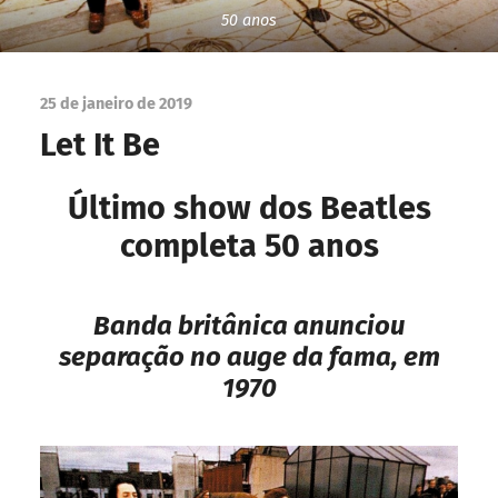
50 anos
25 de janeiro de 2019
Let It Be
Último show dos Beatles
completa 50 anos
Banda britânica anunciou
separação no auge da fama, em
1970