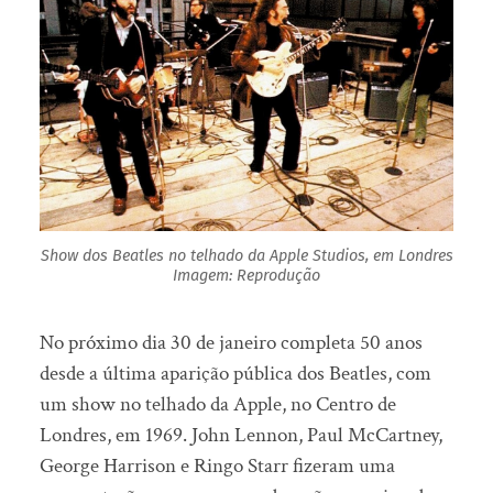
Show dos Beatles no telhado da Apple Studios, em Londres
Imagem: Reprodução
No próximo dia 30 de janeiro completa 50 anos
desde a última aparição pública dos Beatles, com
um show no telhado da Apple, no Centro de
Londres, em 1969. John Lennon, Paul McCartney,
George Harrison e Ringo Starr fizeram uma