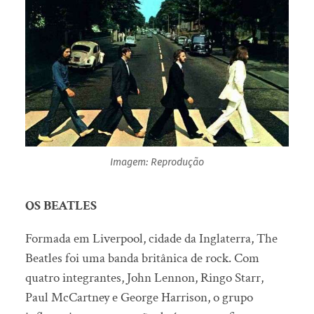
Imagem: Reprodução
OS BEATLES
Formada em Liverpool, cidade da Inglaterra, The
Beatles foi uma banda britânica de rock. Com
quatro integrantes, John Lennon, Ringo Starr,
Paul McCartney e George Harrison, o grupo