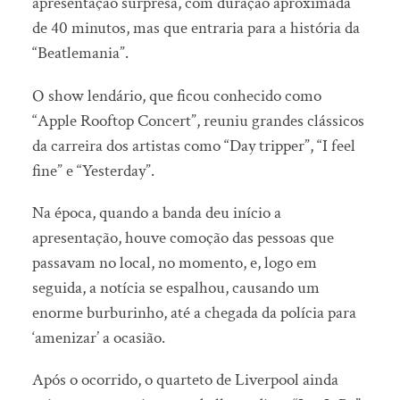
apresentação surpresa, com duração aproximada
de 40 minutos, mas que entraria para a história da
“Beatlemania”.
O show lendário, que ficou conhecido como
“Apple Rooftop Concert”, reuniu grandes clássicos
da carreira dos artistas como “Day tripper”, “I feel
fine” e “Yesterday”.
Na época, quando a banda deu início a
apresentação, houve comoção das pessoas que
passavam no local, no momento, e, logo em
seguida, a notícia se espalhou, causando um
enorme burburinho, até a chegada da polícia para
‘amenizar’ a ocasião.
Após o ocorrido, o quarteto de Liverpool ainda