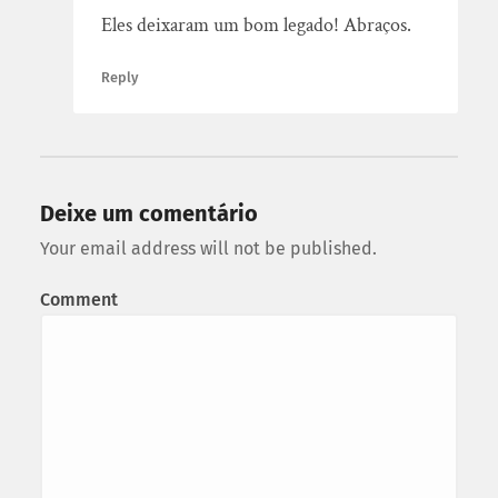
Eles deixaram um bom legado! Abraços.
Reply
Deixe um comentário
Your email address will not be published.
Comment