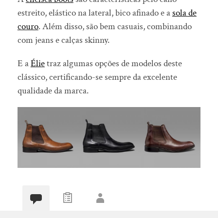
estreito, elástico na lateral, bico afinado e a
sola de
couro
. Além disso, são bem casuais, combinando
com jeans e calças skinny.
E a
Élie
traz algumas opções de modelos deste
clássico, certificando-se sempre da excelente
qualidade da marca.