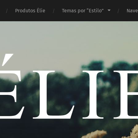
Produtos Élie
Temas por “Estilo”
Nave