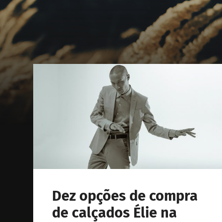
Dez opções de compra
de calçados Élie na