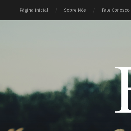
Página inicial
Sobre Nós
Fale Conosco