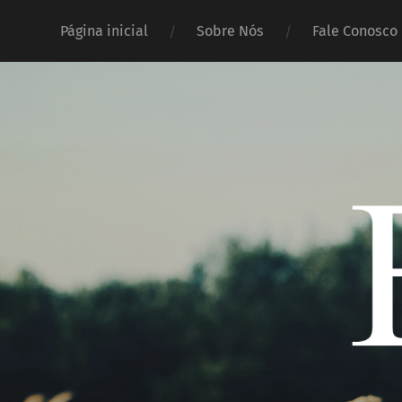
Página inicial
Sobre Nós
Fale Conosco