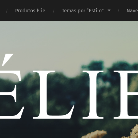
Produtos Élie
Temas por “Estilo”
Nave