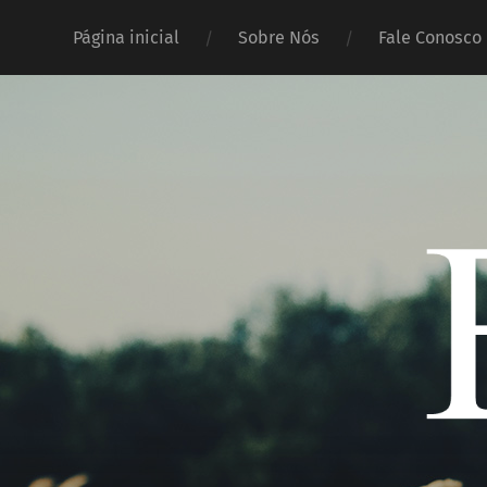
Página inicial
Sobre Nós
Fale Conosco