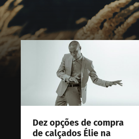
Dez opções de compra
de calçados Élie na