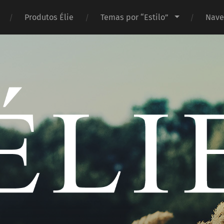
Produtos Élie
Temas por “Estilo”
Nave