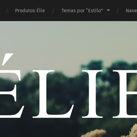
Produtos Élie
Temas por “Estilo”
Nave