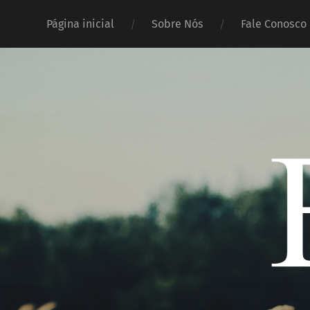
Página inicial
Sobre Nós
Fale Conosco