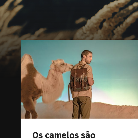
Os camelos são