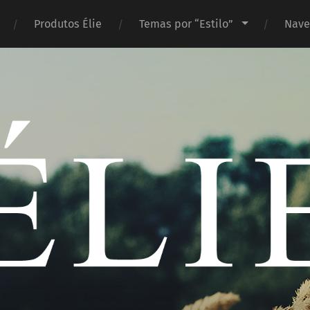
Produtos Élie
Temas por “Estilo”
Nave