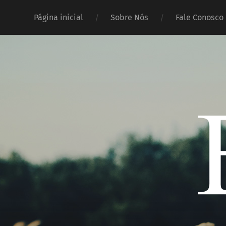
Página inicial
Sobre Nós
Fale Conosco