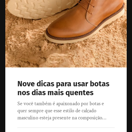
Nove dicas para usar botas
nos dias mais quentes
Se você também é apaixonado por botas e
quer sempre que esse estilo de calçado
masculino esteja presente na composição…