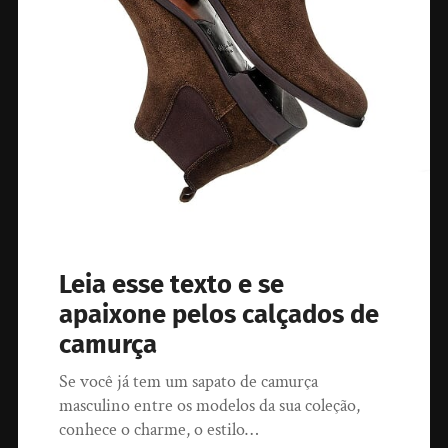
Leia esse texto e se
apaixone pelos calçados de
camurça
Se você já tem um sapato de camurça
masculino entre os modelos da sua coleção,
conhece o charme, o estilo…