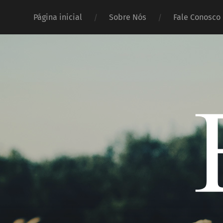
Página inicial
Sobre Nós
Fale Conosco