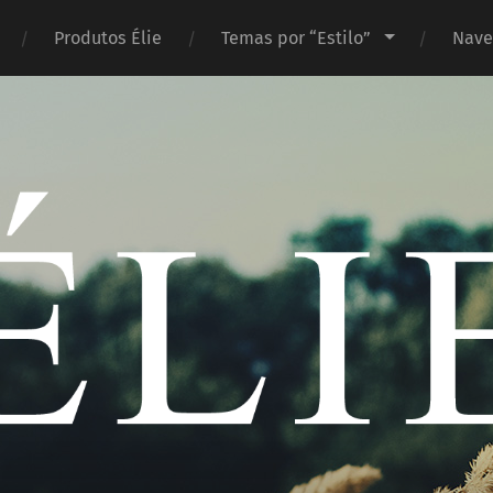
Produtos Élie
Temas por “Estilo”
Nave